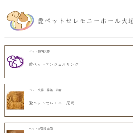
ペット訪問火葬
愛ペットエンジェルリング
ペット火葬・葬儀・納骨
愛ペットセレモニー尼崎
ペットが眠る空間