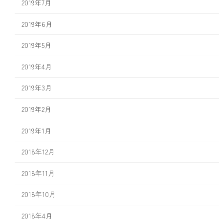
2019年7月
2019年6月
2019年5月
2019年4月
2019年3月
2019年2月
2019年1月
2018年12月
2018年11月
2018年10月
2018年4月