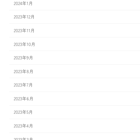
2024年1月
2023年12月
2023年11月
2023年10月
2023年9月
2023年8月
2023年7月
2023年6月
2023年5月
2023年4月
2023年3月