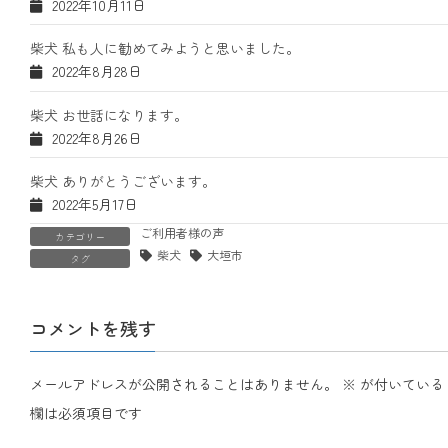
2022年10月11日
柴犬 私も人に勧めてみようと思いました。
2022年8月28日
柴犬 お世話になります。
2022年8月26日
柴犬 ありがとうございます。
2022年5月17日
ご利用者様の声
カテゴリー
柴犬
大垣市
タグ
コメントを残す
メールアドレスが公開されることはありません。
※
が付いている
欄は必須項目です