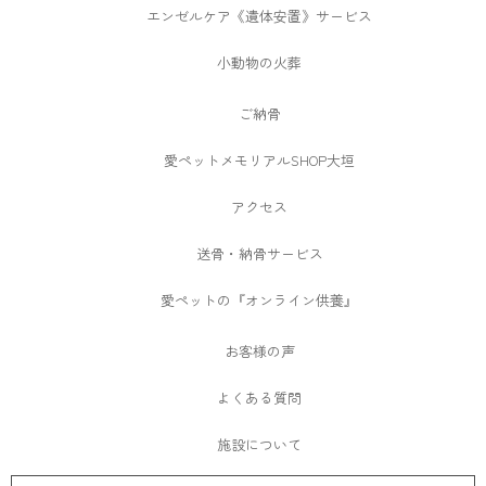
エンゼルケア《遺体安置》サービス
小動物の火葬
ご納骨
愛ペットメモリアルSHOP大垣
アクセス
送骨・納骨サービス
愛ペットの『オンライン供養』
お客様の声
よくある質問
施設について