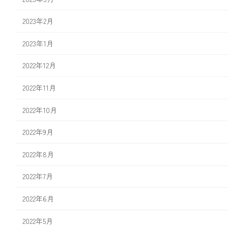
2023年2月
2023年1月
2022年12月
2022年11月
2022年10月
2022年9月
2022年8月
2022年7月
2022年6月
2022年5月