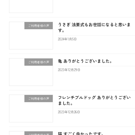
うさぎ 法要式もお世話になると思いま
ご利用者様の声
す。
2024年1月5日
亀 ありがとうございました。
ご利用者様の声
2023年12月29日
フレンチブルドッグ ありがとうござい
ご利用者様の声
ました。
2023年12月26日
猫 すごく良かったです。
ご利用者様の声