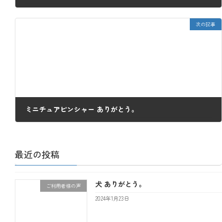
2022年6月12日
次の記事
ミニチュアピンシャー ありがとう。
2022年6月17日
最近の投稿
犬 ありがとう。
ご利用者様の声
2024年1月23日