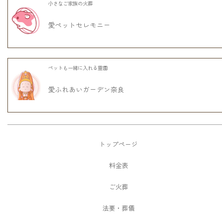
小さなご家族の火葬
愛ペットセレモニー
ペットも一緒に入れる霊園
愛ふれあいガーデン奈良
トップページ
料金表
ご火葬
法要・葬儀