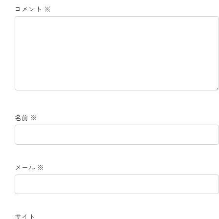
コメント
※
名前
※
メール
※
サイト