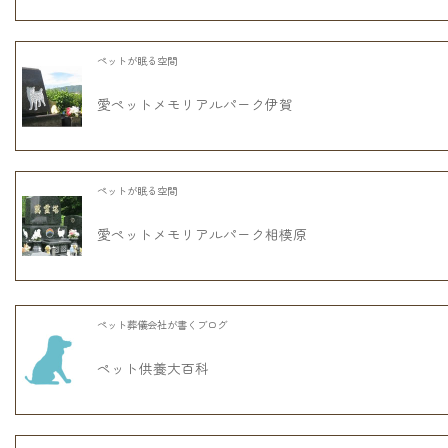
ペットが眠る空間
愛ペットメモリアルパーク伊賀
ペットが眠る空間
愛ペットメモリアルパーク相模原
ペット葬儀会社が書くブログ
ペット供養大百科