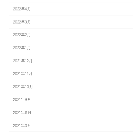
2022年4月
2022年3月
2022年2月
2022年1月
2021年12月
2021年11月
2021年10月
2021年9月
2021年8月
2021年3月