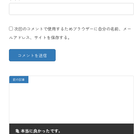
次回のコメントで使用するためブラウザーに自分の名前、メー
ルアドレス、サイトを保存する。
前の記事
亀 本当に良かったです。