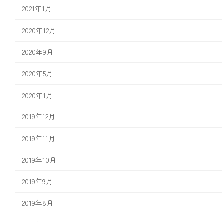
2021年1月
2020年12月
2020年9月
2020年5月
2020年1月
2019年12月
2019年11月
2019年10月
2019年9月
2019年8月