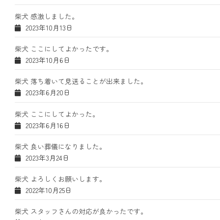
柴犬 感激しました。
2023年10月13日
柴犬 ここにしてよかったです。
2023年10月6日
柴犬 落ち着いて見送ることが出来ました。
2023年6月20日
柴犬 ここにしてよかった。
2023年6月16日
柴犬 良い葬儀になりました。
2023年3月24日
柴犬 よろしくお願いします。
2022年10月25日
柴犬 スタッフさんの対応が良かったです。