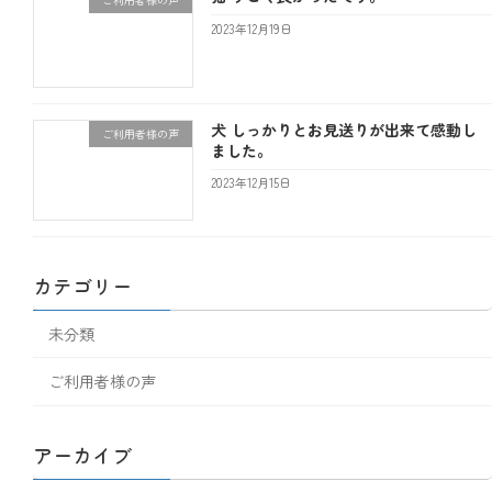
2023年12月19日
犬 しっかりとお見送りが出来て感動し
ご利用者様の声
ました。
2023年12月15日
カテゴリー
未分類
ご利用者様の声
アーカイブ