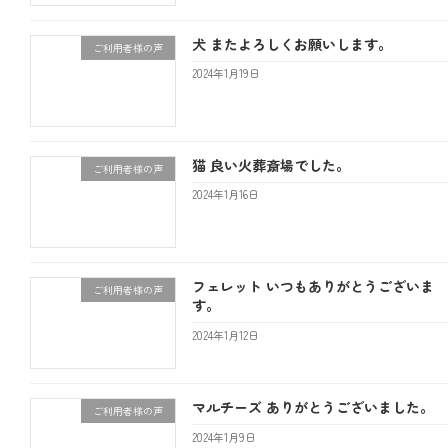
犬 またよろしくお願いします。
ご利用者様の声
2024年1月19日
猫 良い火葬斎場でした。
ご利用者様の声
2024年1月16日
フェレット いつもありがとうございま
ご利用者様の声
す。
2024年1月12日
マルチーズ ありがとうございました。
ご利用者様の声
2024年1月9日