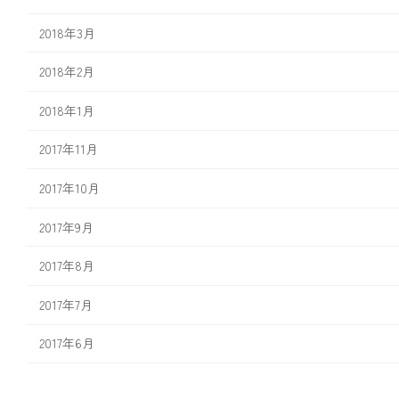
2018年3月
2018年2月
2018年1月
2017年11月
2017年10月
2017年9月
2017年8月
2017年7月
2017年6月