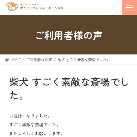
ご利用者様の声
HOME
ご利用者様の声
柴犬 すごく素敵な斎場でした。
柴犬 すごく素敵な斎場でし
た。
お世話になりました。
すごく素敵な斎場でした。
またよろしくお願いします。