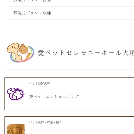
葬儀式プラン・水仙
ペット訪問火葬
愛ペットエンジェルリング
ペット火葬・葬儀・納骨