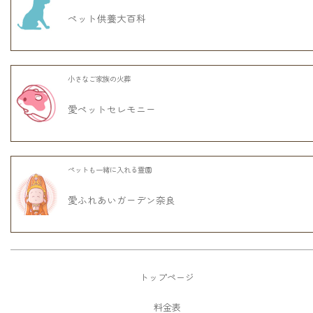
ペット供養大百科
小さなご家族の火葬
愛ペットセレモニー
ペットも一緒に入れる霊園
愛ふれあいガーデン奈良
トップページ
料金表