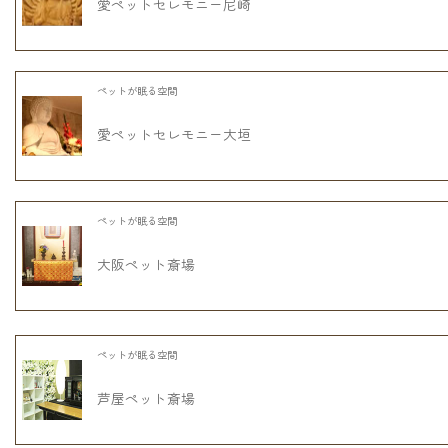
愛ペットセレモニー尼崎
ペットが眠る空間
愛ペットセレモニー大垣
ペットが眠る空間
大阪ペット斎場
ペットが眠る空間
芦屋ペット斎場