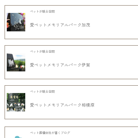
ペットが眠る空間
愛ペットメモリアルパーク加茂
ペットが眠る空間
愛ペットメモリアルパーク伊賀
ペットが眠る空間
愛ペットメモリアルパーク相模原
ペット葬儀会社が書くブログ