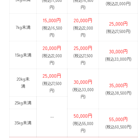
(税込11,000
(税込16,500
(税込22,000円)
円)
円)
15,000円
20,000円
25,000円
7kg未満
(税込16,500
(税込22,000
(税込27,500円)
円)
円)
20,000円
25,000円
30,000円
15kg未満
(税込22,000
(税込27,500
(税込33,000円)
円)
円)
25,000円
20kg未
30,000円
(税込27,500
35,000円
満
(税込33,000
円)
(税込38,500円)
円)
25kg未満
50,000円
--
55,000円
35kg未満
(税込55,000
(税込60,500円)
円)