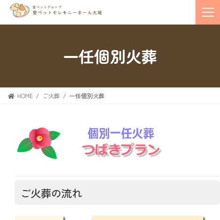
一任個別火葬
HOME
ご火葬
一任個別火葬
ご火葬の流れ