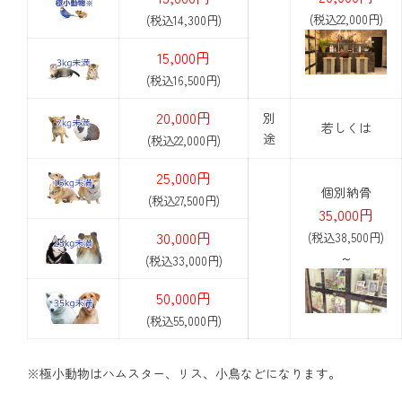
(税込22,000円)
(税込14,300円)
15,000円
(税込16,500円)
20,000円
別
若しくは
途
(税込22,000円)
25,000円
個別納骨
(税込27,500円)
35,000円
30,000円
(税込38,500円)
～
(税込33,000円)
50,000円
(税込55,000円)
※極小動物はハムスター、リス、小鳥などになります。