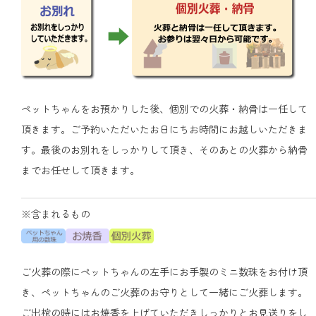
ペットちゃんをお預かりした後、個別での火葬・納骨は一任して
頂きます。ご予約いただいたお日にちお時間にお越しいただきま
す。最後のお別れをしっかりして頂き、そのあとの火葬から納骨
までお任せして頂きます。
※含まれるもの
ご火葬の際にペットちゃんの左手にお手製のミニ数珠をお付け頂
き、ペットちゃんのご火葬のお守りとして一緒にご火葬します。
ご出棺の時にはお焼香を上げていただきしっかりとお見送りをし