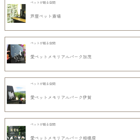
ペットが眠る空間
芦屋ペット斎場
ペットが眠る空間
愛ペットメモリアルパーク加茂
ペットが眠る空間
愛ペットメモリアルパーク伊賀
ペットが眠る空間
愛ペットメモリアルパーク相模原