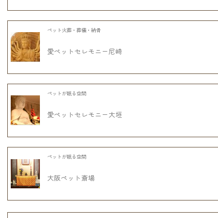
ペット火葬・葬儀・納骨
愛ペットセレモニー尼崎
ペットが眠る空間
愛ペットセレモニー大垣
ペットが眠る空間
大阪ペット斎場