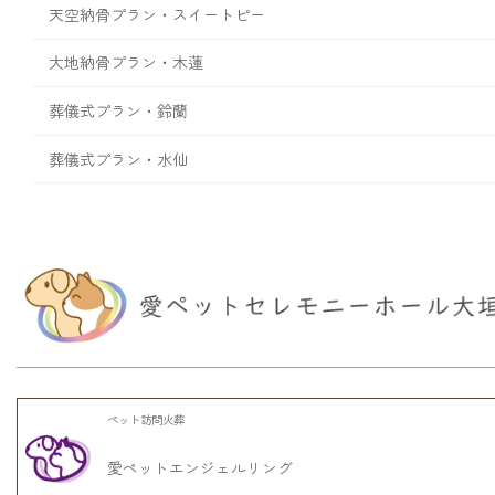
天空納骨プラン・スイートピー
大地納骨プラン・木蓮
葬儀式プラン・鈴蘭
葬儀式プラン・水仙
ペット訪問火葬
愛ペットエンジェルリング