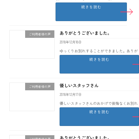
かったです。 桑名市 U
続きを読む
ありがとうございました。
ご利用者様の声
2018年12月18日
ゆっくりお別れすることができました。ありが
とうございました。 大垣市 O
続きを読む
優しいスタッフさん
ご利用者様の声
2018年12月17日
優しいスタッフさんのおかげで後悔なくお別れ
することができました。 大垣市 T
続きを読む
ありがとうございました。
ご利用者様の声