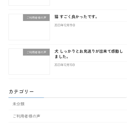
猫 すごく良かったです。
ご利用者様の声
2023年12月19日
犬 しっかりとお見送りが出来て感動し
ご利用者様の声
ました。
2023年12月15日
カテゴリー
未分類
ご利用者様の声