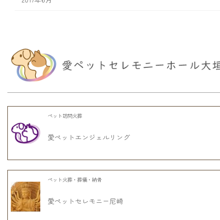
ペット訪問火葬
愛ペットエンジェルリング
ペット火葬・葬儀・納骨
愛ペットセレモニー尼崎