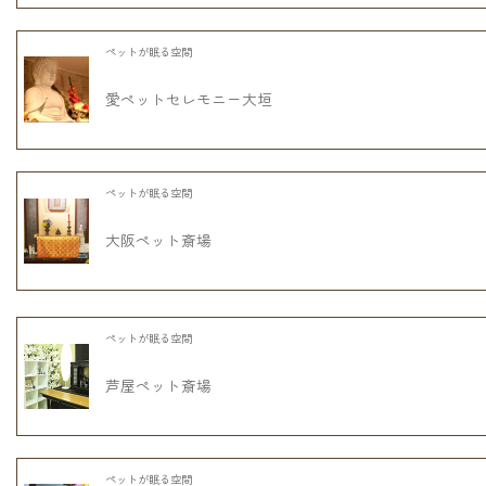
ペットが眠る空間
愛ペットセレモニー大垣
ペットが眠る空間
大阪ペット斎場
ペットが眠る空間
芦屋ペット斎場
ペットが眠る空間