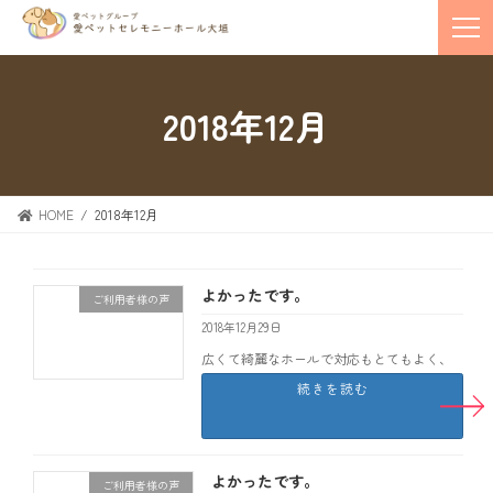
2018年12月
HOME
2018年12月
よかったです。
ご利用者様の声
2018年12月29日
広くて綺麗なホールで対応もとてもよく、
よかったです。 大垣市 U
続きを読む
よかったです。
ご利用者様の声