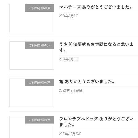
マルチーズ ありがとうございました。
ご利用者様の声
2024年1月9日
うさぎ 法要式もお世話になると思いま
ご利用者様の声
す。
2024年1月5日
亀 ありがとうございました。
ご利用者様の声
2023年12月29日
フレンチブルドッグ ありがとうござい
ご利用者様の声
ました。
2023年12月26日