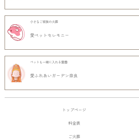
小さなご家族の火葬
愛ペットセレモニー
ペットも一緒に入れる霊園
愛ふれあいガーデン奈良
トップページ
料金表
ご火葬