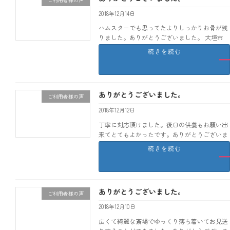
2018年12月14日
ハムスターでも思ってたよりしっかりお骨が残
りました。ありがとうございました。 大垣市
H
続きを読む
ありがとうございました。
ご利用者様の声
2018年12月12日
丁寧に対応頂けました。後日の供養もお願い出
来てとてもよかったです。ありがとうございま
した。 大垣市 N
続きを読む
ありがとうございました。
ご利用者様の声
2018年12月10日
広くて綺麗な斎場でゆっくり落ち着いてお見送