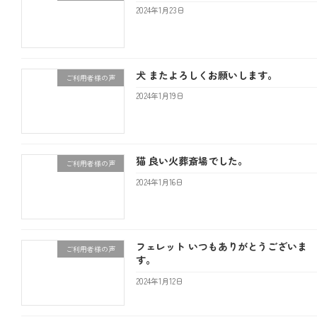
ゲ
2024年1月23日
ー
シ
犬 またよろしくお願いします。
ご利用者様の声
ョ
2024年1月19日
ン
猫 良い火葬斎場でした。
ご利用者様の声
2024年1月16日
フェレット いつもありがとうございま
ご利用者様の声
す。
2024年1月12日