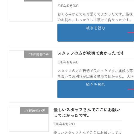
2018年12月26日
おくるみがとても可愛くてよかったです。最後
のお別れ、しっかりして頂けて良かったです。
大垣市 M
続きを読む
スタッフの方が親切で良かったです
ご利用者様の声
2018年12月24日
スタッフの方が親切で良かったです、施設も落
ち着いてお別れが出来る環境で良かった。 大垣
市 Y
続きを読む
優しいスタッフさんでここにお願い
ご利用者様の声
してよかったです。
2018年12月22日
優しいスタッフさんでここにお願いしてよ