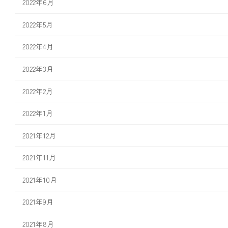
2022年6月
2022年5月
2022年4月
2022年3月
2022年2月
2022年1月
2021年12月
2021年11月
2021年10月
2021年9月
2021年8月