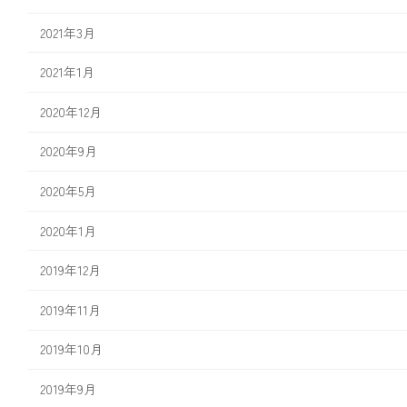
2021年3月
2021年1月
2020年12月
2020年9月
2020年5月
2020年1月
2019年12月
2019年11月
2019年10月
2019年9月