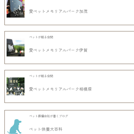
愛ペットメモリアルパーク加茂
ペットが眠る空間
愛ペットメモリアルパーク伊賀
ペットが眠る空間
愛ペットメモリアルパーク相模原
ペット葬儀会社が書くブログ
ペット供養大百科