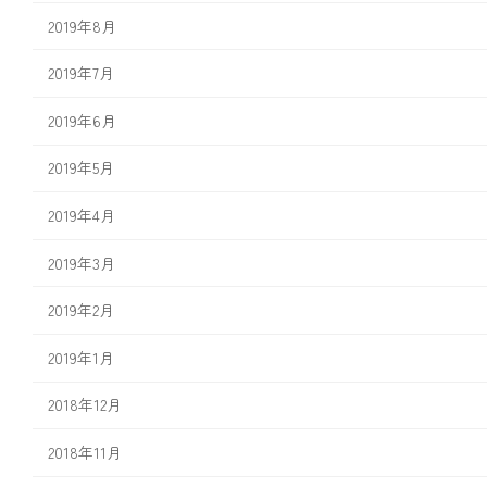
2019年8月
2019年7月
2019年6月
2019年5月
2019年4月
2019年3月
2019年2月
2019年1月
2018年12月
2018年11月