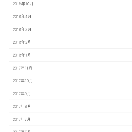
2018年10月
2018年4月
2018年3月
2018年2月
2018年1月
2017年11月
2017年10月
2017年9月
2017年8月
2017年7月
2017年6月