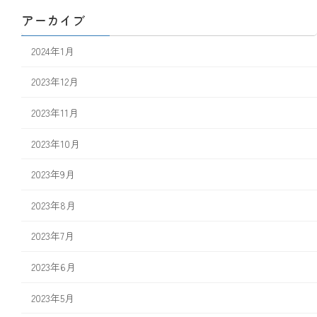
アーカイブ
2024年1月
2023年12月
2023年11月
2023年10月
2023年9月
2023年8月
2023年7月
2023年6月
2023年5月