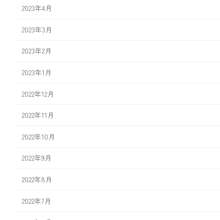
2023年4月
2023年3月
2023年2月
2023年1月
2022年12月
2022年11月
2022年10月
2022年9月
2022年8月
2022年7月