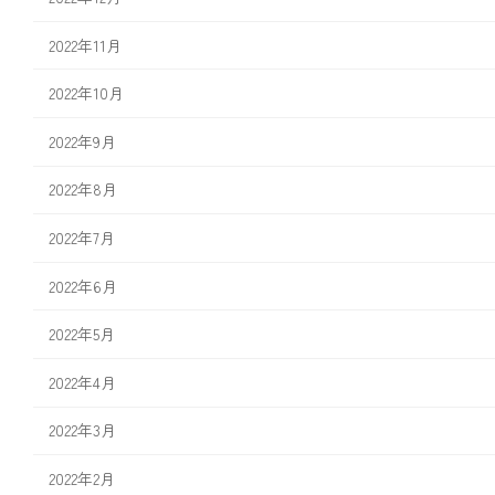
2022年11月
2022年10月
2022年9月
2022年8月
2022年7月
2022年6月
2022年5月
2022年4月
2022年3月
2022年2月