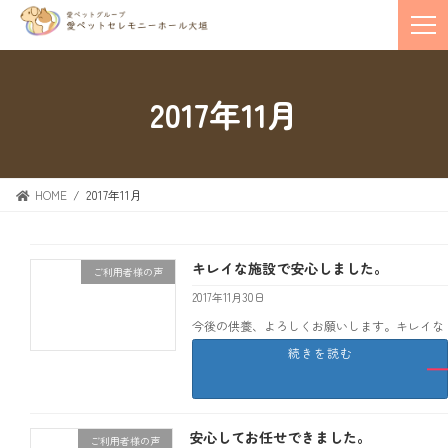
2017年11月
HOME
2017年11月
キレイな施設で安心しました。
ご利用者様の声
2017年11月30日
今後の供養、よろしくお願いします。キレイな
施設で安心しました。 大垣市 N
続きを読む
安心してお任せできました。
ご利用者様の声