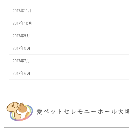
2017年11月
2017年10月
2017年9月
2017年8月
2017年7月
2017年6月