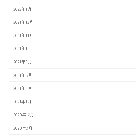
2022年1月
2021年12月
2021年11月
2021年10月
2021年9月
2021年8月
2021年3月
2021年1月
2020年12月
2020年9月