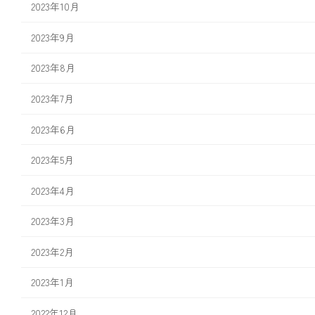
2023年10月
2023年9月
2023年8月
2023年7月
2023年6月
2023年5月
2023年4月
2023年3月
2023年2月
2023年1月
2022年12月