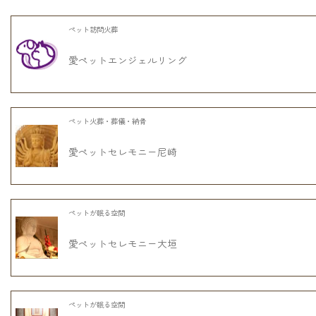
ペット訪問火葬
愛ペットエンジェルリング
ペット火葬・葬儀・納骨
愛ペットセレモニー尼崎
ペットが眠る空間
愛ペットセレモニー大垣
ペットが眠る空間