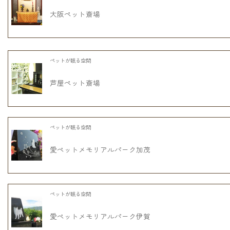
大阪ペット斎場
ペットが眠る空間
芦屋ペット斎場
ペットが眠る空間
愛ペットメモリアルパーク加茂
ペットが眠る空間
愛ペットメモリアルパーク伊賀