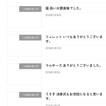
猫 良い火葬斎場でした。
ご利用者様の声
2024年1月16日
フェレット いつもありがとうございま
ご利用者様の声
す。
2024年1月12日
マルチーズ ありがとうございました。
ご利用者様の声
2024年1月9日
うさぎ 法要式もお世話になると思いま
ご利用者様の声
す。
2024年1月5日