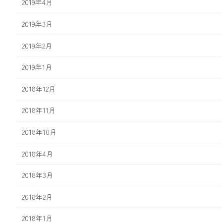
2019年4月
2019年3月
2019年2月
2019年1月
2018年12月
2018年11月
2018年10月
2018年4月
2018年3月
2018年2月
2018年1月