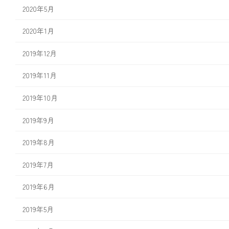
2020年5月
2020年1月
2019年12月
2019年11月
2019年10月
2019年9月
2019年8月
2019年7月
2019年6月
2019年5月