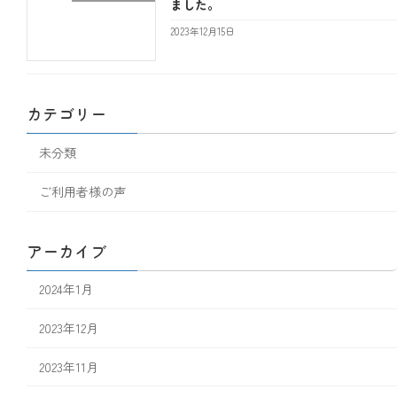
ました。
2023年12月15日
カテゴリー
未分類
ご利用者様の声
アーカイブ
2024年1月
2023年12月
2023年11月