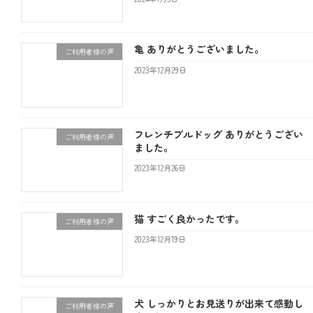
亀 ありがとうございました。
ご利用者様の声
2023年12月29日
フレンチブルドッグ ありがとうござい
ご利用者様の声
ました。
2023年12月26日
猫 すごく良かったです。
ご利用者様の声
2023年12月19日
犬 しっかりとお見送りが出来て感動し
ご利用者様の声