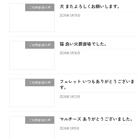
犬 またよろしくお願いします。
ご利用者様の声
2024年1月19日
猫 良い火葬斎場でした。
ご利用者様の声
2024年1月16日
フェレット いつもありがとうございま
ご利用者様の声
す。
2024年1月12日
マルチーズ ありがとうございました。
ご利用者様の声
2024年1月9日