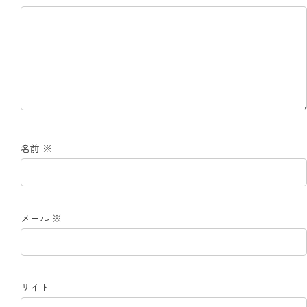
名前
※
メール
※
サイト