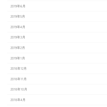
2019年6月
2019年5月
2019年4月
2019年3月
2019年2月
2019年1月
2018年12月
2018年11月
2018年10月
2018年4月