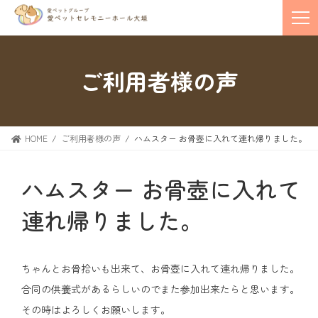
ご利用者様の声
HOME
ご利用者様の声
ハムスター お骨壺に入れて連れ帰りました。
ハムスター お骨壺に入れて
連れ帰りました。
ちゃんとお骨拾いも出来て、お骨壺に入れて連れ帰りました。
合同の供養式があるらしいのでまた参加出来たらと思います。
その時はよろしくお願いします。