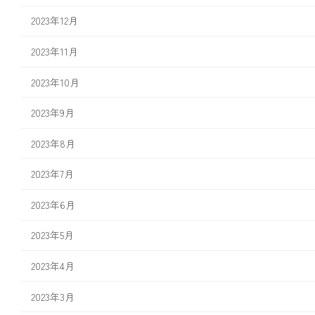
2023年12月
2023年11月
2023年10月
2023年9月
2023年8月
2023年7月
2023年6月
2023年5月
2023年4月
2023年3月