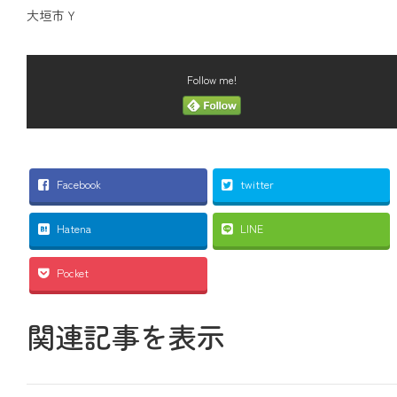
大垣市 Y
Follow me!
Facebook
twitter
Hatena
LINE
Pocket
関連記事を表示