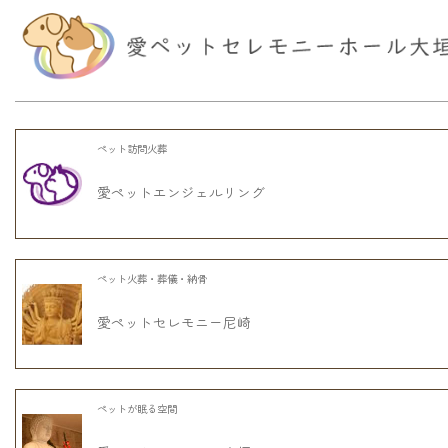
ペット訪問火葬
愛ペットエンジェルリング
ペット火葬・葬儀・納骨
愛ペットセレモニー尼崎
ペットが眠る空間