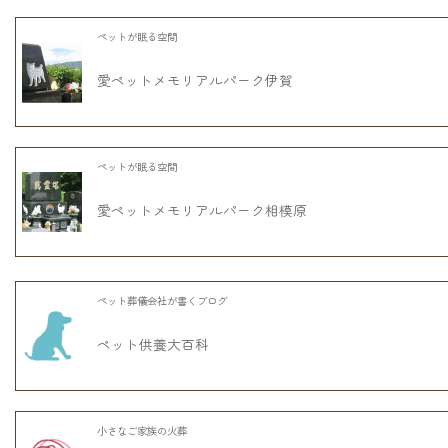
ペットが眠る空間
愛ペットメモリアルパーク伊賀
ペットが眠る空間
愛ペットメモリアルパーク相模原
ペット葬儀会社が書くブログ
ペット供養大百科
小さなご家族の火葬