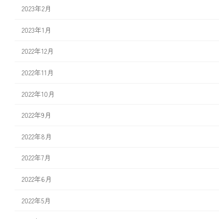
2023年2月
2023年1月
2022年12月
2022年11月
2022年10月
2022年9月
2022年8月
2022年7月
2022年6月
2022年5月