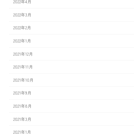
2022年4月
2022年3月
2022年2月
2022年1月
2021年12月
2021年11月
2021年10月
2021年9月
2021年8月
2021年3月
2021年1月