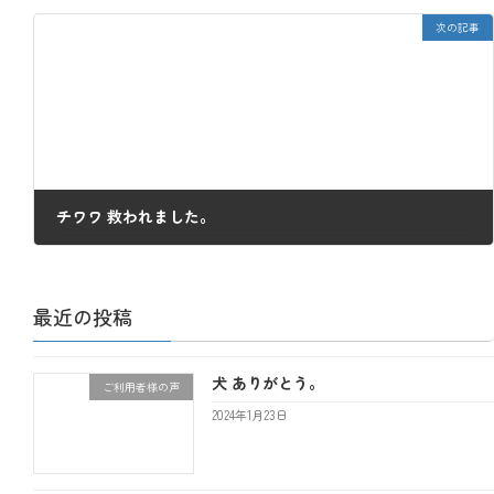
2021年11月12日
次の記事
チワワ 救われました。
2021年11月19日
最近の投稿
犬 ありがとう。
ご利用者様の声
2024年1月23日