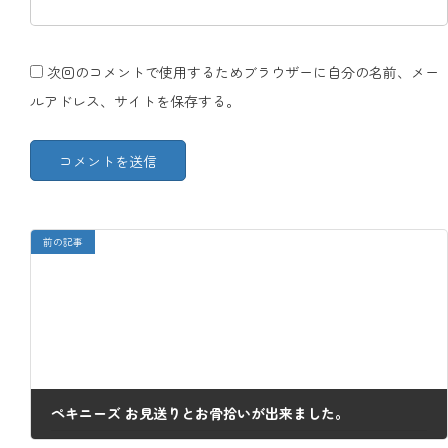
次回のコメントで使用するためブラウザーに自分の名前、メー
ルアドレス、サイトを保存する。
前の記事
ペキニーズ お見送りとお骨拾いが出来ました。