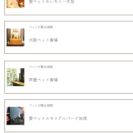
愛ペットセレモニー大垣
ペットが眠る空間
大阪ペット斎場
ペットが眠る空間
芦屋ペット斎場
ペットが眠る空間
愛ペットメモリアルパーク加茂