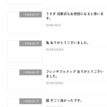
うさぎ 法要式もお世話になると思いま
ご利用者様の声
す。
2024年1月5日
亀 ありがとうございました。
ご利用者様の声
2023年12月29日
フレンチブルドッグ ありがとうござい
ご利用者様の声
ました。
2023年12月26日
猫 すごく良かったです。
ご利用者様の声