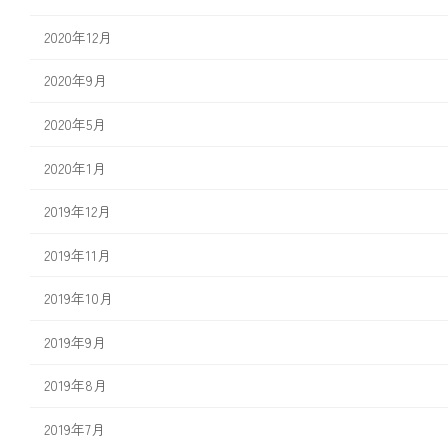
2020年12月
2020年9月
2020年5月
2020年1月
2019年12月
2019年11月
2019年10月
2019年9月
2019年8月
2019年7月