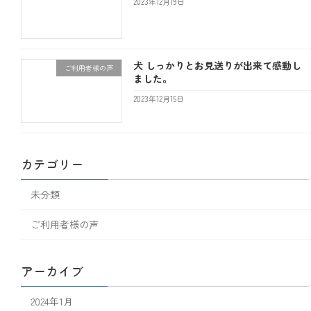
2023年12月19日
犬 しっかりとお見送りが出来て感動し
ご利用者様の声
ました。
2023年12月15日
カテゴリー
未分類
ご利用者様の声
アーカイブ
2024年1月