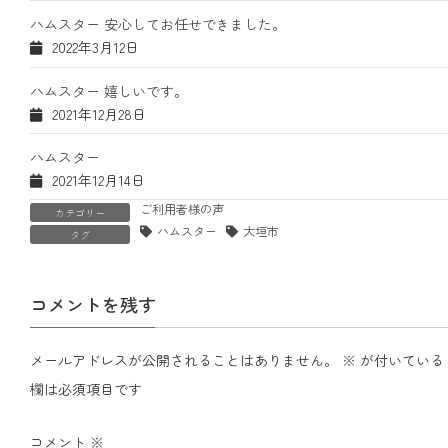
ハムスター 安心してお任せできました。
2022年3月12日
ハムスター 嬉しいです。
2021年12月28日
ハムスター
2021年12月14日
ご利用者様の声
カテゴリー
ハムスター
大垣市
タグ
コメントを残す
メールアドレスが公開されることはありません。
※
が付いている
欄は必須項目です
コメント
※