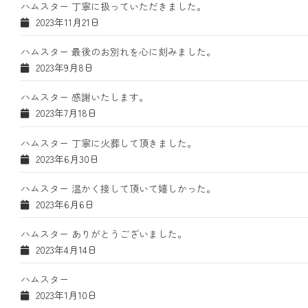
ハムスター 丁寧に扱っていただきました。
2023年11月21日
ハムスター 最後のお別れを心に刻みました。
2023年9月8日
ハムスター 感謝いたします。
2023年7月18日
ハムスター 丁寧に火葬して頂きました。
2023年6月30日
ハムスター 温かく接して頂いて嬉しかった。
2023年6月6日
ハムスター ありがとうございました。
2023年4月14日
ハムスター
2023年1月10日