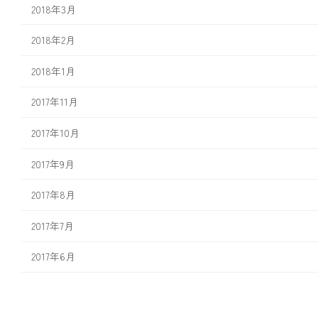
2018年3月
2018年2月
2018年1月
2017年11月
2017年10月
2017年9月
2017年8月
2017年7月
2017年6月