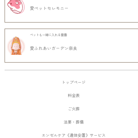
愛ペットセレモニー
ペットも一緒に入れる霊園
愛ふれあいガーデン奈良
トップページ
料金表
ご火葬
法要・葬儀
エンゼルケア《遺体安置》サービス