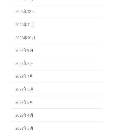
2022年12月
2022年11月
2022年10月
2022年9月
2022年8月
2022年7月
2022年6月
2022年5月
2022年4月
2022年3月