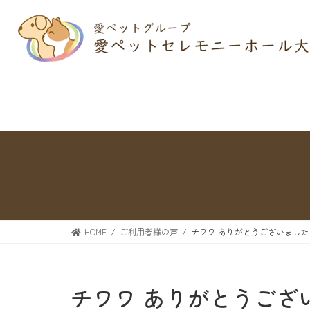
HOME
ご利用者様の声
チワワ ありがとうございました
チワワ ありがとうござ