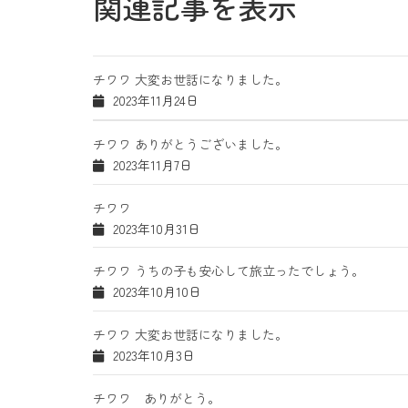
関連記事を表示
チワワ 大変お世話になりました。
2023年11月24日
チワワ ありがとうございました。
2023年11月7日
チワワ
2023年10月31日
チワワ うちの子も安心して旅立ったでしょう。
2023年10月10日
チワワ 大変お世話になりました。
2023年10月3日
チワワ ありがとう。