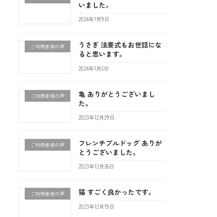
いました。
2024年1月9日
うさぎ 法要式もお世話にな
ご利用者様の声
ると思います。
2024年1月5日
亀 ありがとうございまし
ご利用者様の声
た。
2023年12月29日
フレンチブルドッグ ありが
ご利用者様の声
とうございました。
2023年12月26日
猫 すごく良かったです。
ご利用者様の声
2023年12月19日