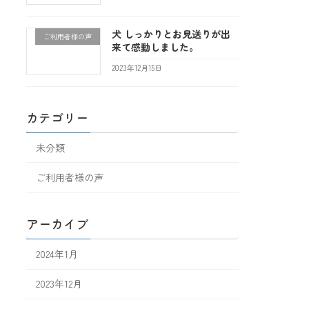
犬 しっかりとお見送りが出
ご利用者様の声
来て感動しました。
2023年12月15日
カテゴリー
未分類
ご利用者様の声
アーカイブ
2024年1月
2023年12月