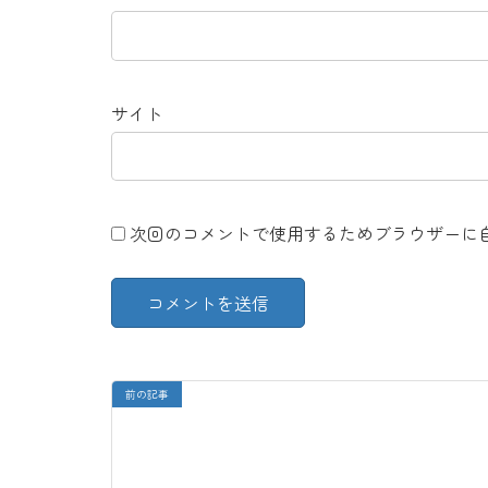
サイト
次回のコメントで使用するためブラウザーに
前の記事