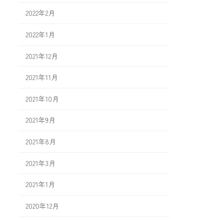
2022年2月
2022年1月
2021年12月
2021年11月
2021年10月
2021年9月
2021年8月
2021年3月
2021年1月
2020年12月