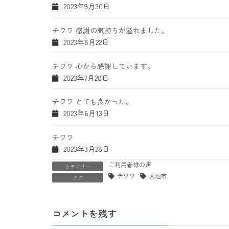
2023年9月30日
チワワ 感謝の気持ちが溢れました。
2023年8月22日
チワワ 心から感謝しています。
2023年7月28日
チワワ とても良かった。
2023年6月13日
チワワ
2023年3月28日
ご利用者様の声
カテゴリー
チワワ
大垣市
タグ
コメントを残す