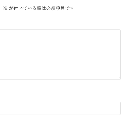
。
※
が付いている欄は必須項目です