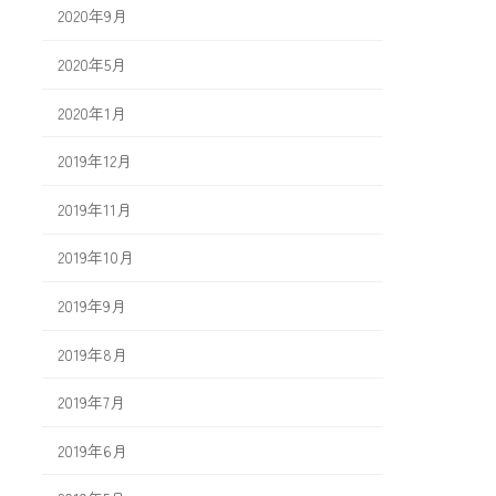
2020年9月
2020年5月
2020年1月
2019年12月
2019年11月
2019年10月
2019年9月
2019年8月
2019年7月
2019年6月