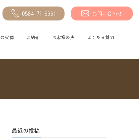
0584-71-9991
お問い合わせ
物の火葬
ご納骨
お客様の声
よくある質問
最近の投稿