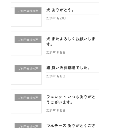
犬 ありがとう。
ご利用者様の声
2024年1月23日
犬 またよろしくお願いしま
ご利用者様の声
す。
2024年1月19日
猫 良い火葬斎場でした。
ご利用者様の声
2024年1月16日
フェレット いつもありがと
ご利用者様の声
うございます。
2024年1月12日
マルチーズ ありがとうござ
ご利用者様の声