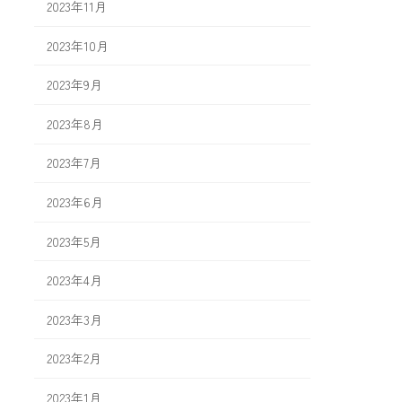
2023年11月
2023年10月
2023年9月
2023年8月
2023年7月
2023年6月
2023年5月
2023年4月
2023年3月
2023年2月
2023年1月