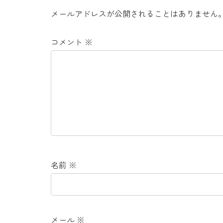
メールアドレスが公開されることはありません
コメント
※
名前
※
メール
※