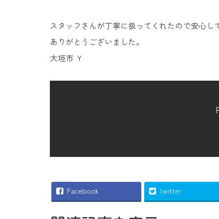
スタッフさんが丁寧に扱ってくれたので安心し
ありがとうございました。
大垣市 Ｙ
Facebook
twitter