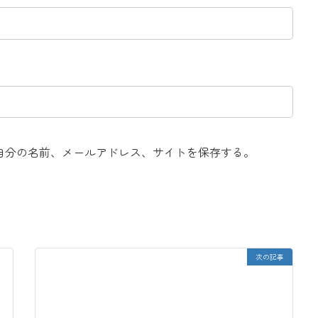
自分の名前、メールアドレス、サイトを保存する。
次の記事