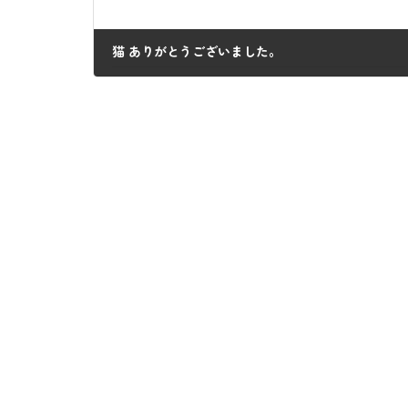
猫 ありがとうございました。
2023年5月2日