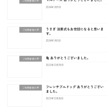
ご利用者様の声
2024年1月9日
うさぎ 法要式もお世話になると思いま
ご利用者様の声
す。
2024年1月5日
亀 ありがとうございました。
ご利用者様の声
2023年12月29日
フレンチブルドッグ ありがとうござい
ご利用者様の声
ました。
2023年12月26日