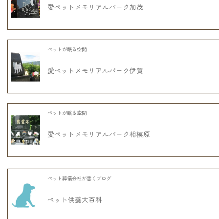
愛ペットメモリアルパーク加茂
ペットが眠る空間
愛ペットメモリアルパーク伊賀
ペットが眠る空間
愛ペットメモリアルパーク相模原
ペット葬儀会社が書くブログ
ペット供養大百科