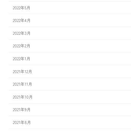
2022年5月
2022年4月
2022年3月
2022年2月
2022年1月
2021年12月
2021年11月
2021年10月
2021年9月
2021年8月