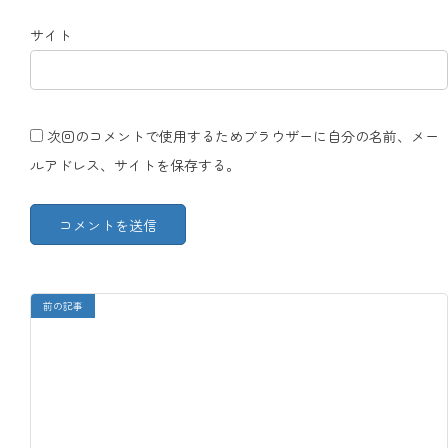
サイト
次回のコメントで使用するためブラウザーに自分の名前、メー
ルアドレス、サイトを保存する。
前の記事