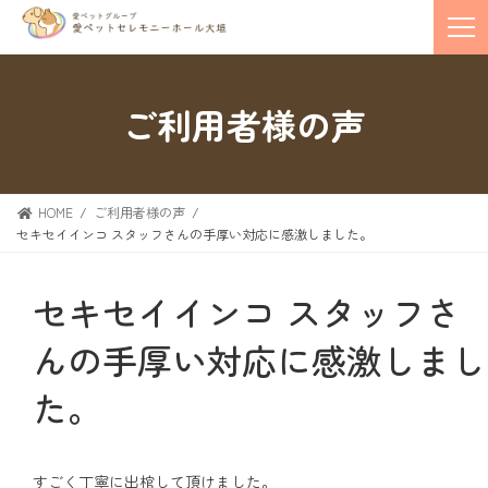
ご利用者様の声
HOME
ご利用者様の声
セキセイインコ スタッフさんの手厚い対応に感激しました。
セキセイインコ スタッフさ
んの手厚い対応に感激しまし
た。
すごく丁寧に出棺して頂けました。