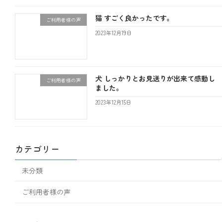
猫 すごく良かったです。
ご利用者様の声
2023年12月19日
犬 しっかりとお見送りが出来て感動し
ご利用者様の声
ました。
2023年12月15日
カテゴリー
未分類
ご利用者様の声