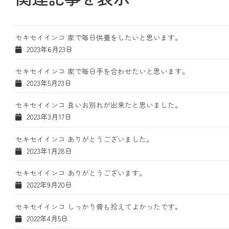
セキセイインコ 家で毎日供養をしたいと思います。
2023年6月23日
セキセイインコ 家で毎日手を合わせたいと思います。
2023年5月23日
セキセイインコ 良いお別れが出来たと思いました。
2023年3月17日
セキセイインコ ありがとうございました。
2023年1月28日
セキセイインコ ありがとうございます。
2022年9月20日
セキセイインコ しっかり骨も拾えてよかったです。
2022年4月5日