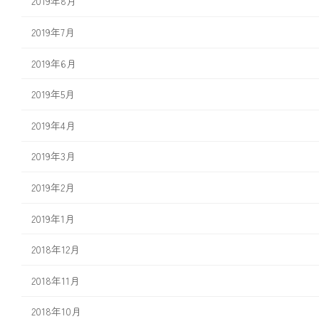
2019年8月
2019年7月
2019年6月
2019年5月
2019年4月
2019年3月
2019年2月
2019年1月
2018年12月
2018年11月
2018年10月