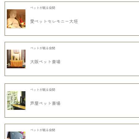
ペットが眠る空間
愛ペットセレモニー大垣
ペットが眠る空間
大阪ペット斎場
ペットが眠る空間
芦屋ペット斎場
ペットが眠る空間