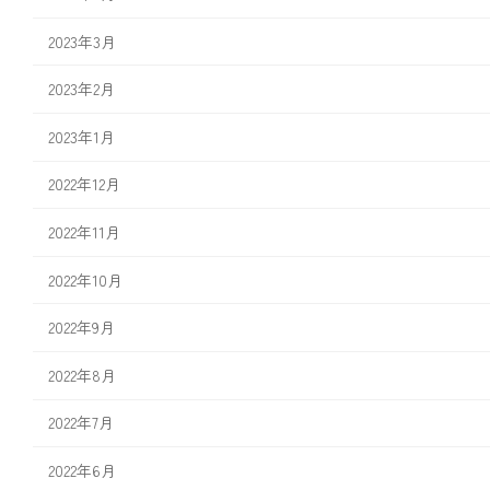
2023年3月
2023年2月
2023年1月
2022年12月
2022年11月
2022年10月
2022年9月
2022年8月
2022年7月
2022年6月