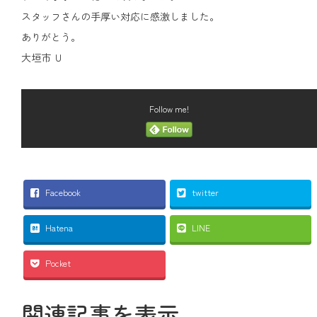
スタッフさんの手厚い対応に感激しました。
ありがとう。
大垣市 Ｕ
Follow me!
Facebook
twitter
Hatena
LINE
Pocket
関連記事を表示