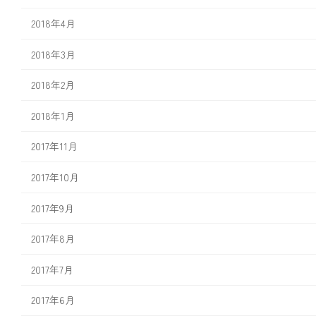
2018年4月
2018年3月
2018年2月
2018年1月
2017年11月
2017年10月
2017年9月
2017年8月
2017年7月
2017年6月