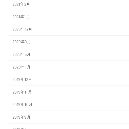
2021年3月
2021年1月
2020年12月
2020年9月
2020年5月
2020年1月
2019年12月
2019年11月
2019年10月
2019年9月