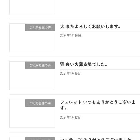
犬 またよろしくお願いします。
ご利用者様の声
2024年1月19日
猫 良い火葬斎場でした。
ご利用者様の声
2024年1月16日
フェレット いつもありがとうございま
ご利用者様の声
す。
2024年1月12日
マルチーズ ありがとうございました。