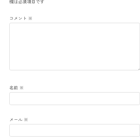
欄は必須項目です
コメント
※
名前
※
メール
※