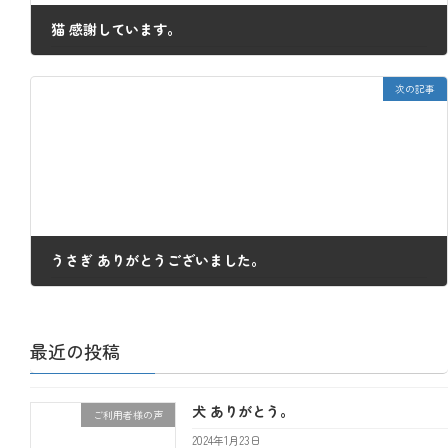
猫 感謝しています。
2022年12月27日
次の記事
うさぎ ありがとうございました。
2023年1月3日
最近の投稿
犬 ありがとう。
ご利用者様の声
2024年1月23日