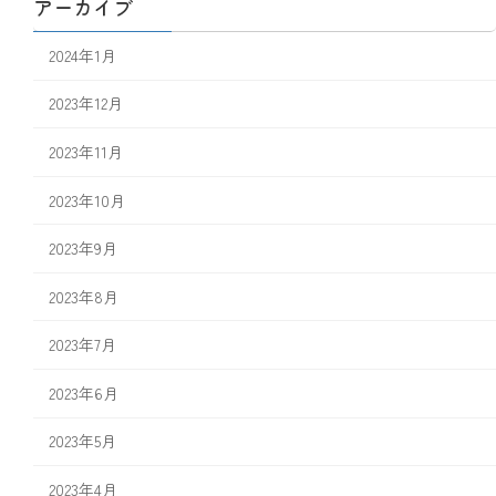
アーカイブ
2024年1月
2023年12月
2023年11月
2023年10月
2023年9月
2023年8月
2023年7月
2023年6月
2023年5月
2023年4月