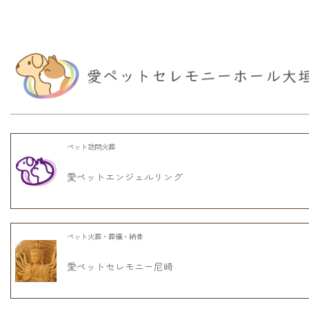
ペット訪問火葬
愛ペットエンジェルリング
ペット火葬・葬儀・納骨
愛ペットセレモニー尼崎