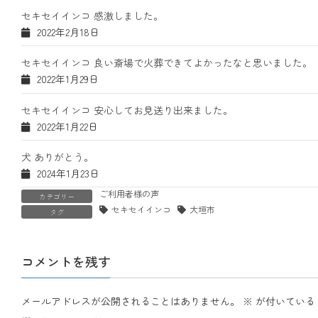
セキセイインコ 感激しました。
2022年2月18日
セキセイインコ 良い斎場で火葬できてよかったなと思いました。
2022年1月29日
セキセイインコ 安心してお見送り出来ました。
2022年1月22日
犬 ありがとう。
2024年1月23日
ご利用者様の声
カテゴリー
セキセイインコ
大垣市
タグ
コメントを残す
メールアドレスが公開されることはありません。
※
が付いている