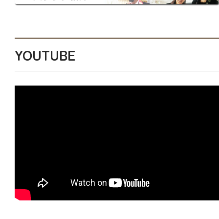
YOUTUBE