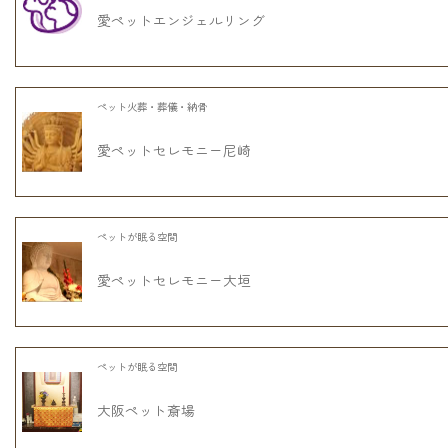
愛ペットエンジェルリング
ペット火葬・葬儀・納骨
愛ペットセレモニー尼崎
ペットが眠る空間
愛ペットセレモニー大垣
ペットが眠る空間
大阪ペット斎場