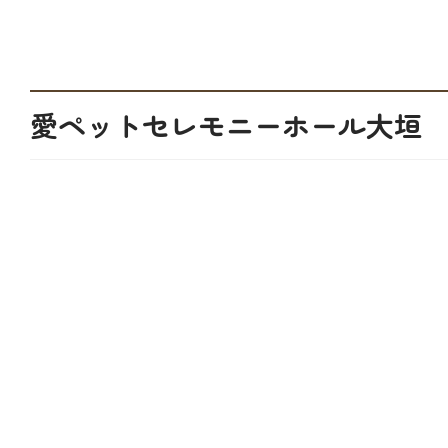
愛ペットセレモニーホール大垣