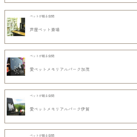
ペットが眠る空間
芦屋ペット斎場
ペットが眠る空間
愛ペットメモリアルパーク加茂
ペットが眠る空間
愛ペットメモリアルパーク伊賀
ペットが眠る空間