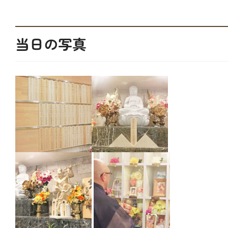
当日の写真