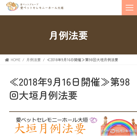
月例法要
HOME
月例法要
≪2018年9月16日開催≫第98回大垣月例法要
≪2018年9月16日開催≫第98
回大垣月例法要