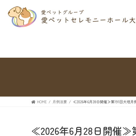
HOME
月例法要
≪2026年6月28日開催≫第191回大垣
≪2026年6月28日開催