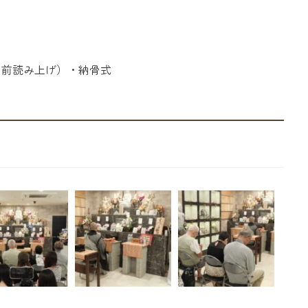
名前読み上げ）・納骨式