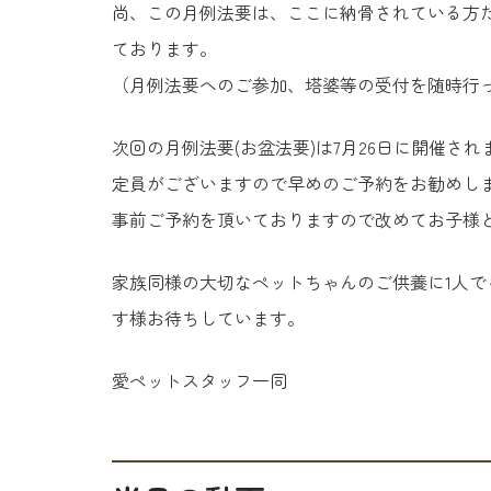
尚、この月例法要は、ここに納骨されている方
ております。
（月例法要へのご参加、塔婆等の受付を随時行
次回の月例法要(お盆法要)は7月26日に開催され
定員がございますので早めのご予約をお勧めし
事前ご予約を頂いておりますので改めてお子様
家族同様の大切なペットちゃんのご供養に1人で
す様お待ちしています。
愛ペットスタッフ一同