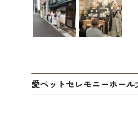
愛ペットセレモニーホール