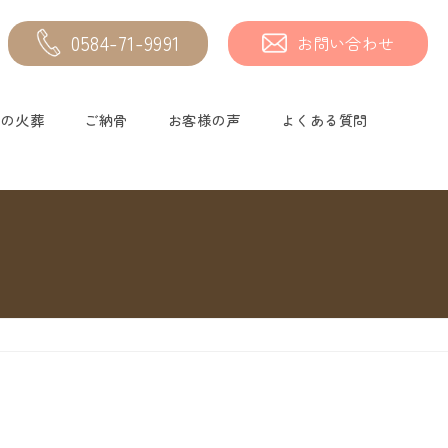
0584-71-9991
お問い合わせ
物の火葬
ご納骨
お客様の声
よくある質問