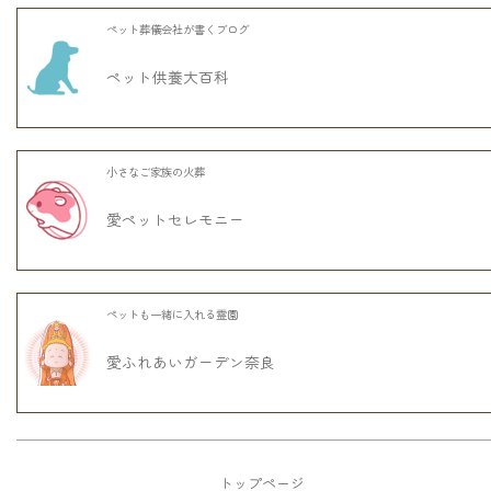
ペット葬儀会社が書くブログ
ペット供養大百科
小さなご家族の火葬
愛ペットセレモニー
ペットも一緒に入れる霊園
愛ふれあいガーデン奈良
トップページ