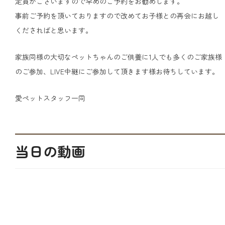
定員がございますので早めのご予約をお勧めします。
事前ご予約を頂いておりますので改めてお子様との再会にお越し
くださればと思います。
家族同様の大切なペットちゃんのご供養に1人でも多くのご家族様
のご参加、LIVE中継にご参加して頂きます様お待ちしています。
愛ペットスタッフ一同
当日の動画