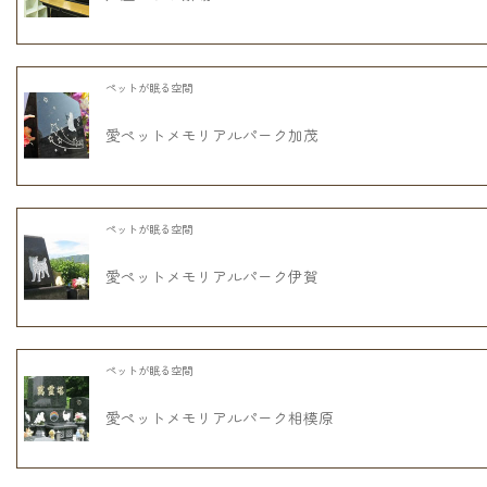
ペットが眠る空間
愛ペットメモリアルパーク加茂
ペットが眠る空間
愛ペットメモリアルパーク伊賀
ペットが眠る空間
愛ペットメモリアルパーク相模原