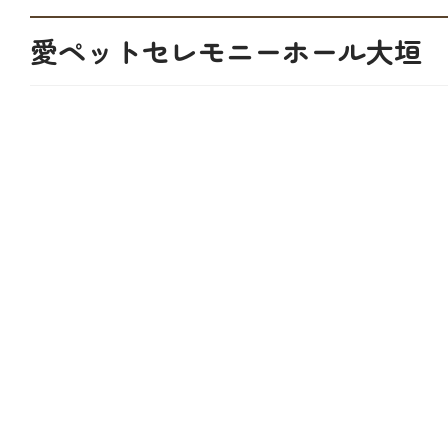
愛ペットセレモニーホール大垣