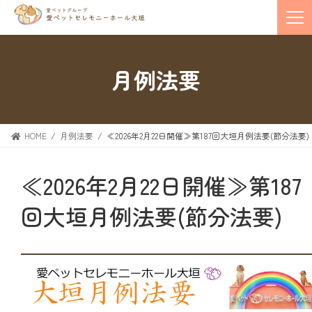
月例法要
HOME
月例法要
≪2026年2月22日開催≫第187回大垣月例法要(節分法要)
≪2026年2月22日開催≫第187
回大垣月例法要(節分法要)