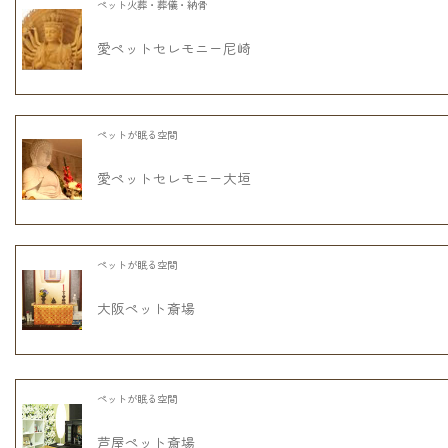
ペット火葬・葬儀・納骨
愛ペットセレモニー尼崎
ペットが眠る空間
愛ペットセレモニー大垣
ペットが眠る空間
大阪ペット斎場
ペットが眠る空間
芦屋ペット斎場