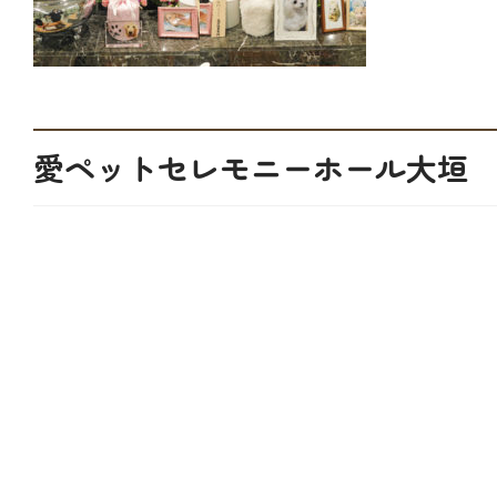
愛ペットセレモニーホール大垣