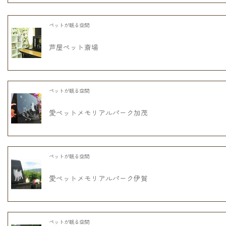
ペットが眠る空間
芦屋ペット斎場
ペットが眠る空間
愛ペットメモリアルパーク加茂
ペットが眠る空間
愛ペットメモリアルパーク伊賀
ペットが眠る空間