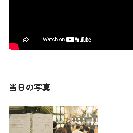
当日の写真