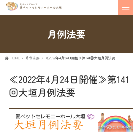
月例法要
HOME
月例法要
≪2022年4月24日開催≫第141回大垣月例法要
≪2022年4月24日開催≫第141
回大垣月例法要