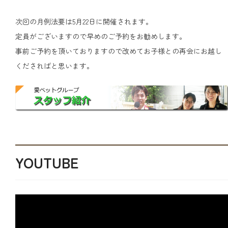
次回の月例法要は5月22日に開催されます。
定員がございますので早めのご予約をお勧めします。
事前ご予約を頂いておりますので改めてお子様との再会にお越し
くださればと思います。
YOUTUBE