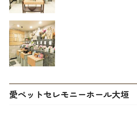
愛ペットセレモニーホール大垣