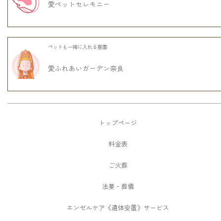
愛ペットセレモニー
ペットも一緒に入れる霊園
愛ふれあいガーデン奈良
トップページ
料金表
ご火葬
法要・葬儀
エンゼルケア《遺体安置》サービス