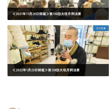
≪2021年11月28日開催≫第136回大垣月例法要
2021年10月24日
次の記事
≪2022年1月23日開催≫第138回大垣月例法要
2021年12月26日