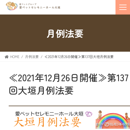
月例法要
HOME
月例法要
≪2021年12月26日開催≫第137回大垣月例法要
≪2021年12月26日開催≫第137
回大垣月例法要