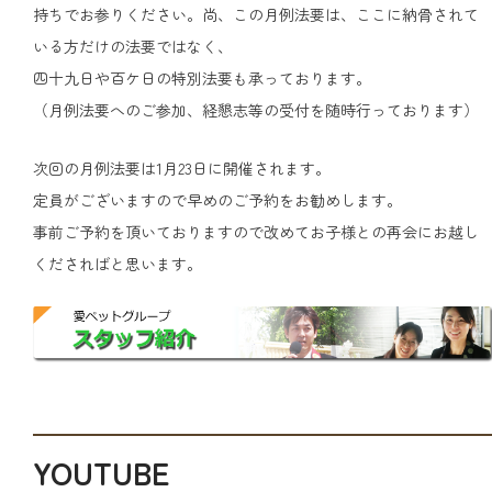
持ちでお参りください。尚、この月例法要は、ここに納骨されて
いる方だけの法要ではなく、
四十九日や百ケ日の特別法要も承っております。
（月例法要へのご参加、経懇志等の受付を随時行っております）
次回の月例法要は1月23日に開催されます。
定員がございますので早めのご予約をお勧めします。
事前ご予約を頂いておりますので改めてお子様との再会にお越し
くださればと思います。
YOUTUBE