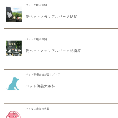
ペットが眠る空間
愛ペットメモリアルパーク伊賀
ペットが眠る空間
愛ペットメモリアルパーク相模原
ペット葬儀会社が書くブログ
ペット供養大百科
小さなご家族の火葬