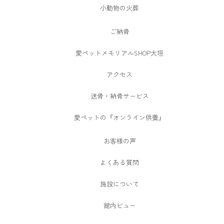
小動物の火葬
ご納骨
愛ペットメモリアルSHOP大垣
アクセス
送骨・納骨サービス
愛ペットの『オンライン供養』
お客様の声
よくある質問
施設について
館内ビュー