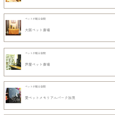
ペットが眠る空間
大阪ペット斎場
ペットが眠る空間
芦屋ペット斎場
ペットが眠る空間
愛ペットメモリアルパーク加茂