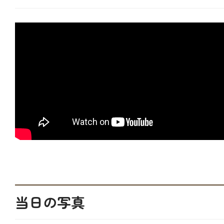
当日の写真