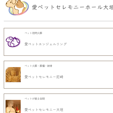
ペット訪問火葬
愛ペットエンジェルリング
ペット火葬・葬儀・納骨
愛ペットセレモニー尼崎
ペットが眠る空間
愛ペットセレモニー大垣