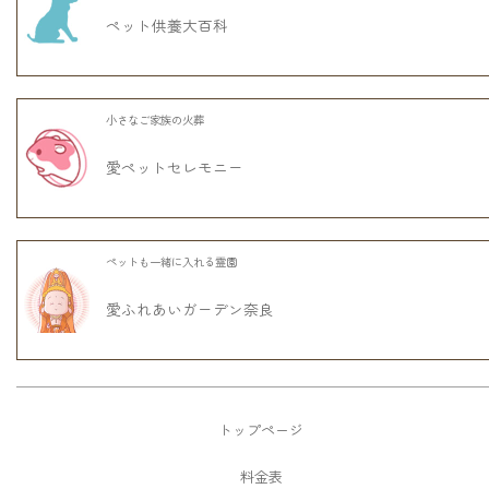
ペット供養大百科
小さなご家族の火葬
愛ペットセレモニー
ペットも一緒に入れる霊園
愛ふれあいガーデン奈良
トップページ
料金表