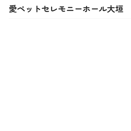
愛ペットセレモニーホール大垣