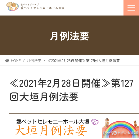
月例法要
HOME
月例法要
≪2021年2月28日開催≫第127回大垣月例法要
≪2021年2月28日開催≫第127
回大垣月例法要