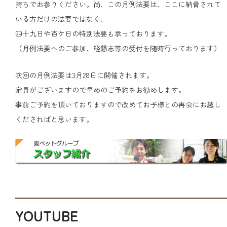
持ちでお参りください。尚、この月例法要は、ここに納骨されて
いる方だけの法要ではなく、
四十九日や百ケ日の特別法要も承っております。
（月例法要へのご参加、経懇志等の受付を随時行っております）
次回の月例法要は3月28日に開催されます。
定員がございますので早めのご予約をお勧めします。
事前ご予約を頂いておりますので改めてお子様との再会にお越し
くださればと思います。
YOUTUBE