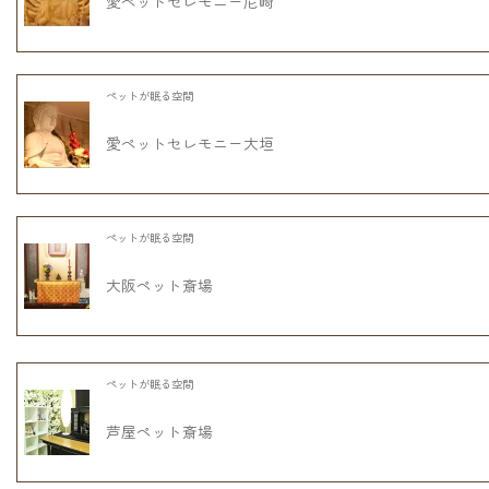
愛ペットセレモニー尼崎
ペットが眠る空間
愛ペットセレモニー大垣
ペットが眠る空間
大阪ペット斎場
ペットが眠る空間
芦屋ペット斎場