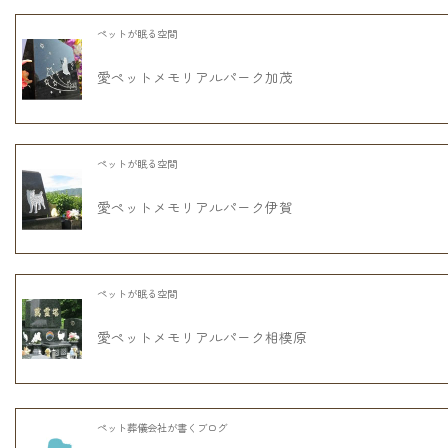
ペットが眠る空間
愛ペットメモリアルパーク加茂
ペットが眠る空間
愛ペットメモリアルパーク伊賀
ペットが眠る空間
愛ペットメモリアルパーク相模原
ペット葬儀会社が書くブログ