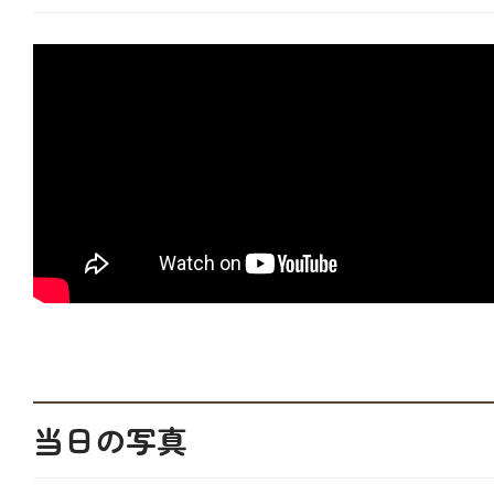
当日の写真