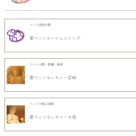
ペット訪問火葬
愛ペットエンジェルリング
ペット火葬・葬儀・納骨
愛ペットセレモニー尼崎
ペットが眠る空間
愛ペットセレモニー大垣