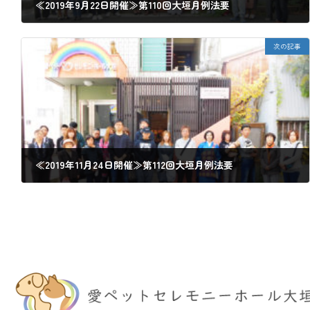
≪2019年9月22日開催≫第110回大垣月例法要
2019年9月23日
次の記事
≪2019年11月24日開催≫第112回大垣月例法要
2019年11月27日