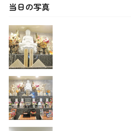
当日の写真