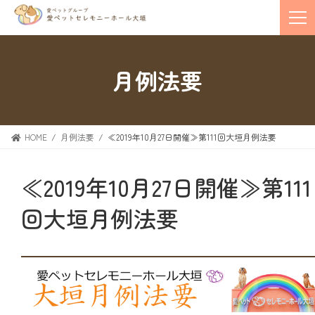
月例法要
HOME
月例法要
≪2019年10月27日開催≫第111回大垣月例法要
≪2019年10月27日開催≫第111
回大垣月例法要