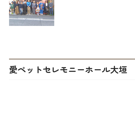
愛ペットセレモニーホール大垣