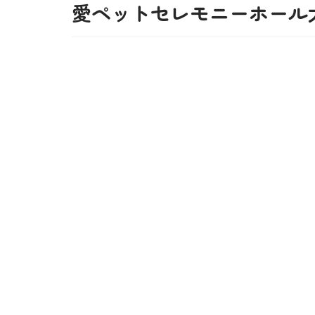
愛ペットセレモニーホール