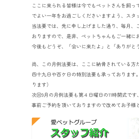
ここに来られる皆様は今でもペットさんを飼っ
でよい一年をお過ごしくださいますよう、スタ
当法要では、先に申し上げました通り、毎月、
おりますので、是非、ペットちゃんもご一緒に
今後もどうぞ、「会いに来たよ」と「ありがと
尚、この月例法要は、ここに納骨されている方
四十九日や百ケ日の特別法要も承っております
ります）
次回9月の月例法要も第４日曜日の11時開式で
事前ご予約を頂いておりますので改めてお子様