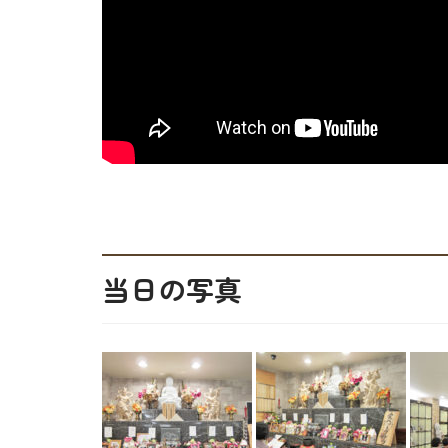
当日の写真