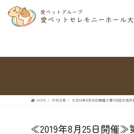
HOME
月例法要
≪2019年8月25日開催≫第109回大垣
≪2019年8月25日開催