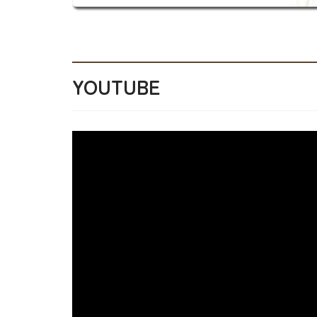
YOUTUBE