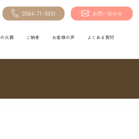
0584-71-9991
お問い合わせ
物の火葬
ご納骨
お客様の声
よくある質問