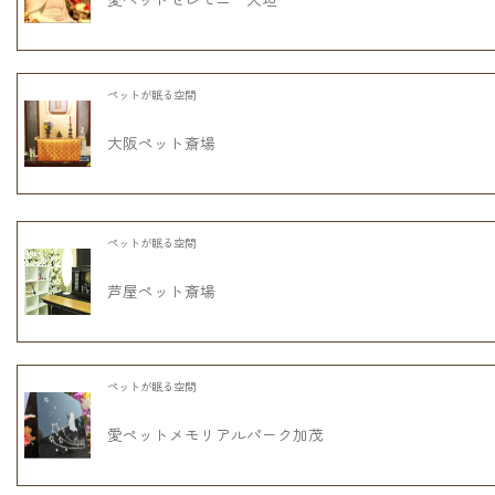
ペットが眠る空間
大阪ペット斎場
ペットが眠る空間
芦屋ペット斎場
ペットが眠る空間
愛ペットメモリアルパーク加茂