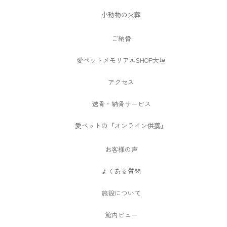
小動物の火葬
ご納骨
愛ペットメモリアルSHOP大垣
アクセス
送骨・納骨サービス
愛ペットの『オンライン供養』
お客様の声
よくある質問
施設について
館内ビュー