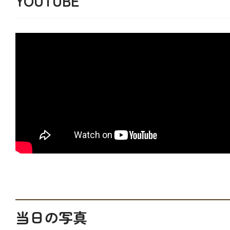
YOUTUBE
当日の写真