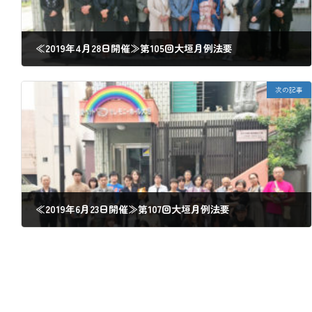
≪2019年4月28日開催≫第105回大垣月例法要
2019年4月30日
次の記事
≪2019年6月23日開催≫第107回大垣月例法要
2019年6月24日