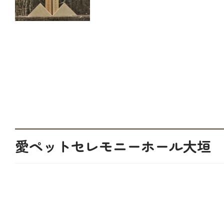
愛ペットセレモニーホール大垣