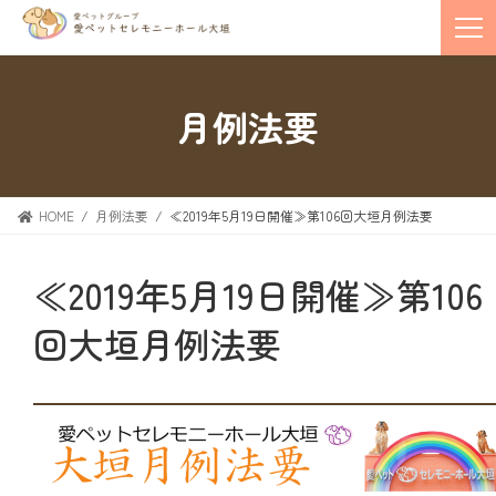
月例法要
HOME
月例法要
≪2019年5月19日開催≫第106回大垣月例法要
≪2019年5月19日開催≫第106
回大垣月例法要