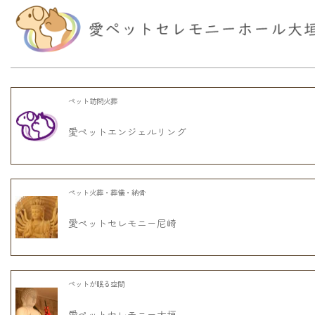
ペット訪問火葬
愛ペットエンジェルリング
ペット火葬・葬儀・納骨
愛ペットセレモニー尼崎
ペットが眠る空間
愛ペットセレモニー大垣