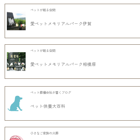
ペットが眠る空間
愛ペットメモリアルパーク伊賀
ペットが眠る空間
愛ペットメモリアルパーク相模原
ペット葬儀会社が書くブログ
ペット供養大百科
小さなご家族の火葬